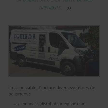
appareils.
Il est possible d'inclure divers systèmes de
paiement :
La monnaie (distributeur équipé d'un