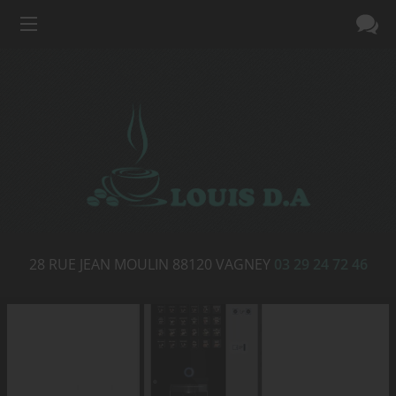
28 RUE JEAN MOULIN
88120
VAGNEY
03 29 24 72 46