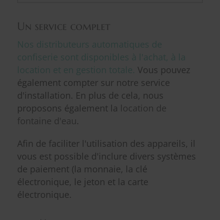
Un service complet
Nos distributeurs automatiques de
confiserie sont disponibles à l'achat, à la
location et en gestion totale.
Vous pouvez
également compter sur notre service
d'installation. En plus de cela, nous
proposons également la
location de
fontaine d'eau
.
Afin de faciliter l'utilisation des appareils, il
vous est possible d'inclure divers systèmes
de paiement (la monnaie, la clé
électronique, le jeton et la carte
électronique.