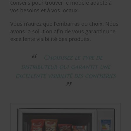
conseils pour trouver le modèle adapté à
vos besoins et à vos locaux.
Vous n’aurez que l’embarras du choix. Nous
avons la solution afin de vous garantir une
excellente visibilité des produits.
Choisissez le type de
distributeur qui garantit une
excellente visibilité des confiseries