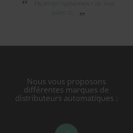
Profitez pleinement de nos
services
Nous vous proposons
différentes marques de
distributeurs automatiques :