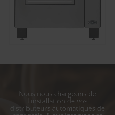
Nous nous chargeons de
l'installation de vos
distributeurs automatiques de