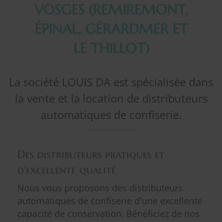
VOSGES (REMIREMONT,
ÉPINAL, GÉRARDMER ET
LE THILLOT)
La société LOUIS DA est spécialisée dans
la vente et la location de distributeurs
automatiques de confiserie.
Des distributeurs pratiques et
d'excellente qualité
Nous vous proposons des distributeurs
automatiques de confiserie d'une excellente
capacité de conservation. Bénéficiez de nos