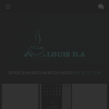
28 RUE JEAN MOULIN
88120
VAGNEY
03 29 24 72 46